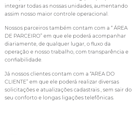
integrar todas as nossas unidades, aumentando
assim nosso maior controle operacional.
Nossos parceiros também contam com a “ ÁREA
DE PARCEIRO” em que ele poderá acompanhar
diariamente, de qualquer lugar, o fluxo da
operação e nosso trabalho, com transparência e
confiabilidade.
Já nossos clientes contam com a “AREA DO
CLIENTE” em que ele poderá realizar diversas
solicitações e atualizações cadastrais , sem sair do
seu conforto e longas ligações telefônicas.