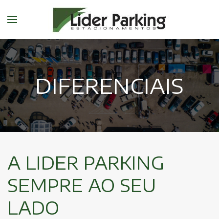
DIFERENCIAIS
A
LIDER PARKING
SEMPRE AO SEU
LADO