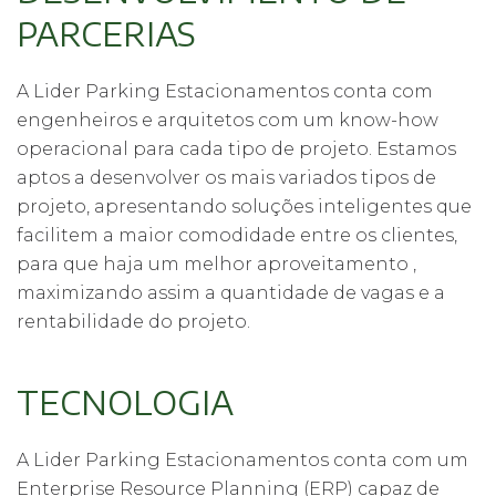
PARCERIAS
A Lider Parking Estacionamentos conta com
engenheiros e arquitetos com um know-how
operacional para cada tipo de projeto. Estamos
aptos a desenvolver os mais variados tipos de
projeto, apresentando soluções inteligentes que
facilitem a maior comodidade entre os clientes,
para que haja um melhor aproveitamento ,
maximizando assim a quantidade de vagas e a
rentabilidade do projeto.
TECNOLOGIA
A Lider Parking Estacionamentos conta com um
Enterprise Resource Planning (ERP) capaz de