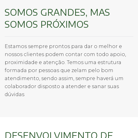
SOMOS GRANDES, MAS
SOMOS PRÓXIMOS
Estamos sempre prontos para dar o melhor e
nossos clientes podem contar com todo apoio,
proximidade e atenção. Temos uma estrutura
formada por pessoas que zelam pelo bom
atendimento, sendo assim, sempre haverá um
colaborador disposto a atender e sanar suas
dúvidas
DESENVOLVIMENTO DE