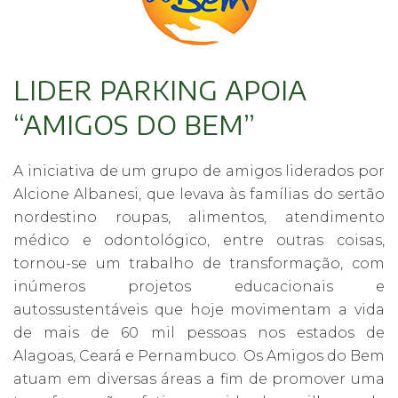
LIDER PARKING APOIA
“AMIGOS DO BEM”
A iniciativa de um grupo de amigos liderados por
Alcione Albanesi, que levava às famílias do sertão
nordestino roupas, alimentos, atendimento
médico e odontológico, entre outras coisas,
tornou-se um trabalho de transformação, com
inúmeros projetos educacionais e
autossustentáveis que hoje movimentam a vida
de mais de 60 mil pessoas nos estados de
Alagoas, Ceará e Pernambuco. Os Amigos do Bem
atuam em diversas áreas a fim de promover uma