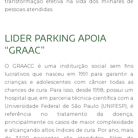
transformação efetiva na vida dos milhares de
pessoas atendidas.
LIDER PARKING APOIA
“GRAAC”
O GRAACC é uma instituição social sem fins
lucrativos que nasceu em 1991 para garantir a
crianças e adolescentes com câncer todas as
chances de cura. Para isso, desde 1998, possui um
hospital que, em parceria técnica-científica com a
Universidade Federal de São Paulo (UNIFESP), é
referência no tratamento da doença,
principalmente os casos de maior complexidade
e alcançando altos índices de cura. Por ano, mais