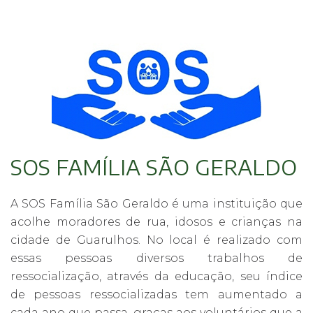
SOS FAMÍLIA SÃO GERALDO
A SOS Família São Geraldo é uma instituição que
acolhe moradores de rua, idosos e crianças na
cidade de Guarulhos. No local é realizado com
essas pessoas diversos trabalhos de
ressocialização, através da educação, seu índice
de pessoas ressocializadas tem aumentado a
cada ano que passa, graças aos voluntários que a