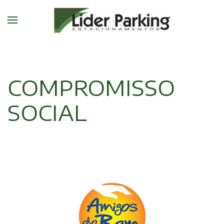
COMPROMISSO
SOCIAL