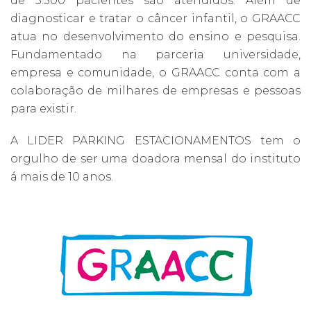
de 3.500 pacientes são atendidos. Além de
diagnosticar e tratar o câncer infantil, o GRAACC
atua no desenvolvimento do ensino e pesquisa.
Fundamentado na parceria universidade,
empresa e comunidade, o GRAACC conta com a
colaboração de milhares de empresas e pessoas
para existir.
A LIDER PARKING ESTACIONAMENTOS tem o
orgulho de ser uma doadora mensal do instituto
á mais de 10 anos.